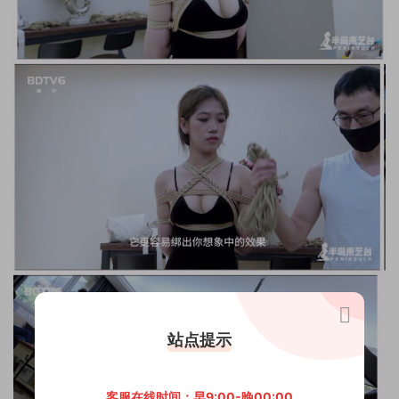
站点提示
客服在线时间：早9:00-晚00:00