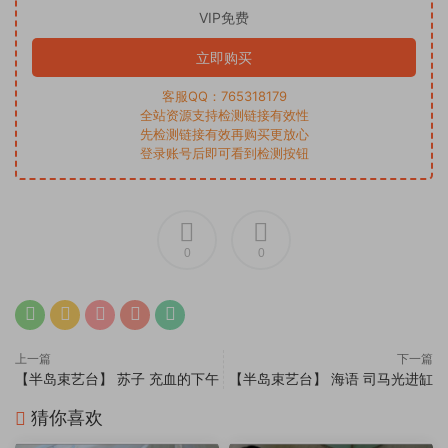
VIP免费
立即购买
客服QQ：765318179
全站资源支持检测链接有效性
先检测链接有效再购买更放心
登录账号后即可看到检测按钮
0
0
上一篇
下一篇
【半岛束艺台】 苏子 充血的下午
【半岛束艺台】 海语 司马光进缸
猜你喜欢