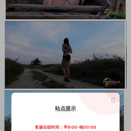
站点提示
客服在线时间：早9:00-晚00:00