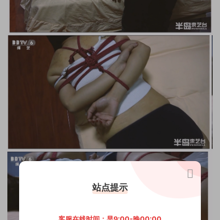
站点提示
客服在线时间：早9:00-晚00:00