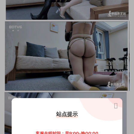
站点提示
客服在线时间：早9:00-晚00:00