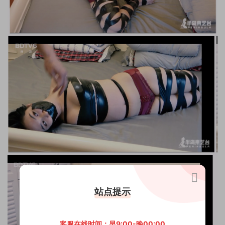
站点提示
客服在线时间：早9:00-晚00:00