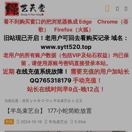
看不到购买窗口的把浏览器换成 Edge Chrome（谷
歌） Firefox（火狐）
旧站现已开启！老用户可回去看购买记录 域名：
www.sytt520.top
老用户的所有账户数据（包括VIP及钻石权益）均已保
留，请使用原账号密码直接登录本站。
近期
在线充值系统故障！
需要充值的用户加站长
QQ765318179
手动充值！
站长在线时间早9点-晚12点！
当前位置：
首页
A-B-C-D
半岛束艺台
正文
【半岛束艺台】 177小蛇简欧放置
视频
2024-10-16
半岛束艺台
5.55w