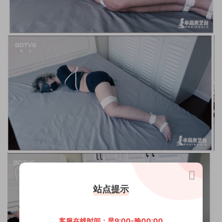
站点提示
客服在线时间：早9:00-晚00:00