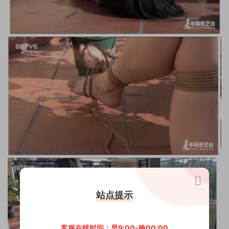
站点提示
客服在线时间：早9:00-晚00:00