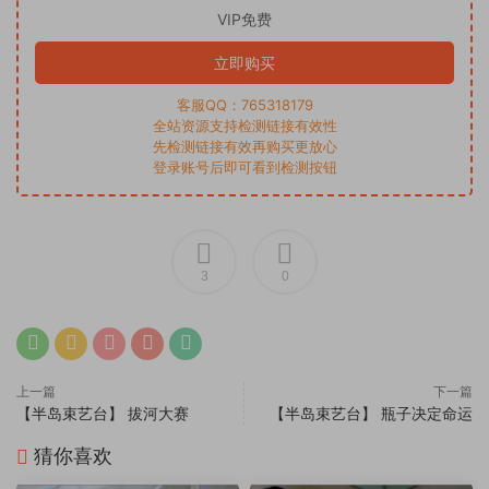
VIP免费
立即购买
客服QQ：765318179
全站资源支持检测链接有效性
先检测链接有效再购买更放心
登录账号后即可看到检测按钮
3
0
上一篇
下一篇
【半岛束艺台】 拔河大赛
【半岛束艺台】 瓶子决定命运
猜你喜欢