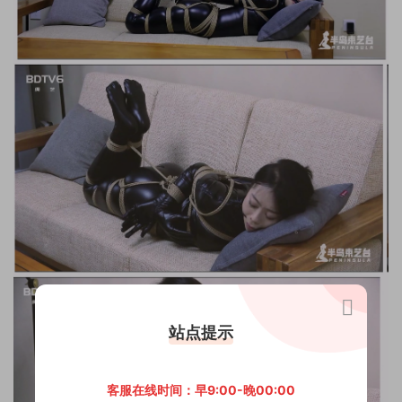
站点提示
客服在线时间：早9:00-晚00:00