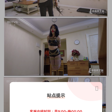
站点提示
客服在线时间：早9:00-晚00:00