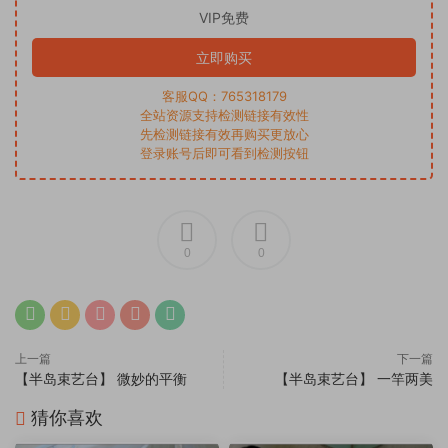
VIP免费
立即购买
客服QQ：765318179
全站资源支持检测链接有效性
先检测链接有效再购买更放心
登录账号后即可看到检测按钮
0
0
上一篇
下一篇
【半岛束艺台】 微妙的平衡
【半岛束艺台】 一竿两美
猜你喜欢