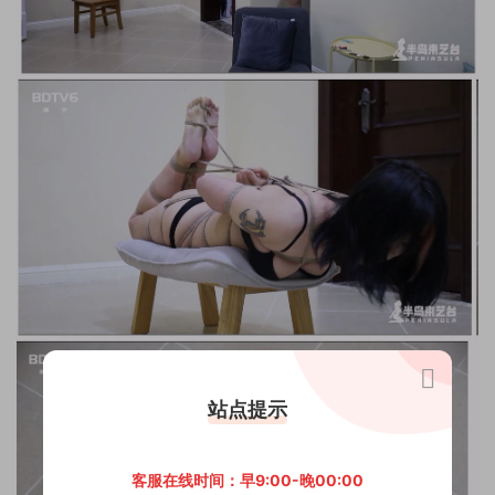
站点提示
客服在线时间：早9:00-晚00:00