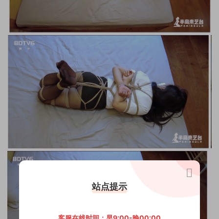
站点提示
客服在线时间：早9:00-晚00:00