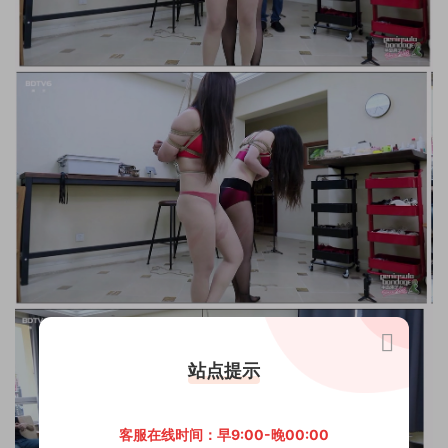
站点提示
客服在线时间：早9:00-晚00:00