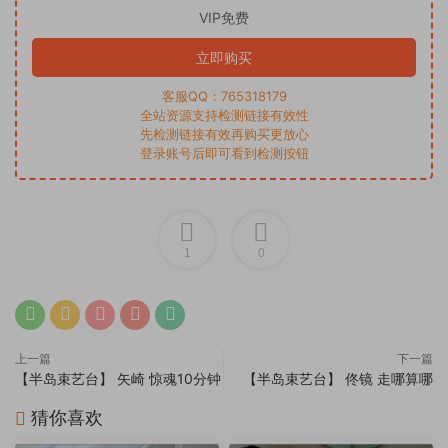
VIP免费
立即购买
客服QQ：765318179
全站资源支持检测链接有效性
先检测链接有效再购买更放心
登录账号后即可看到检测按钮
1
0
上一篇
下一篇
【半岛束艺台】 矢崎 惊魂10分钟
【半岛束艺台】 佟镜 走哪算哪
猜你喜欢