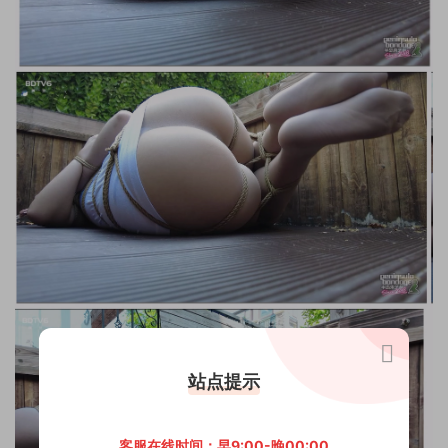
站点提示
客服在线时间：早9:00-晚00:00