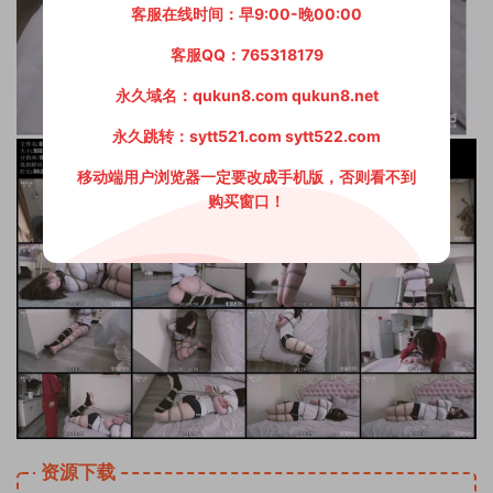
客服在线时间：早9:00-晚00:00
客服QQ：765318179
永久域名：qukun8.com qukun8.net
永久跳转：sytt521.com sytt522.com
移动端用户浏览器一定要改成手机版，否则看不到
购买窗口！
资源下载