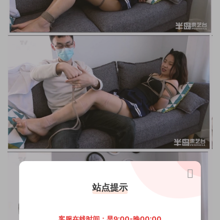
站点提示
客服在线时间：早9:00-晚00:00